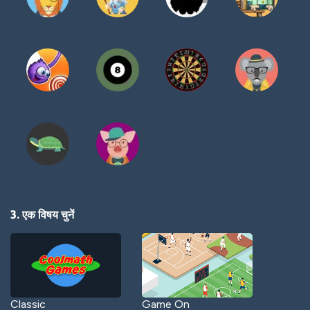
3. एक विषय चुनें
Classic
Game On