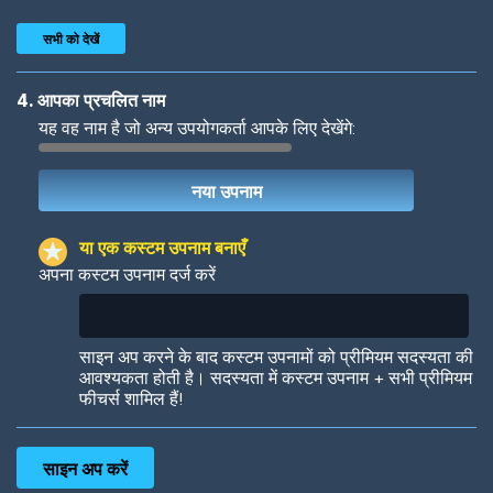
सभी को देखें
4. आपका प्रचलित नाम
यह वह नाम है जो अन्य उपयोगकर्ता आपके लिए देखेंगे:
Woof
Jungle Cats
या एक कस्टम उपनाम बनाएँ
अपना कस्टम उपनाम दर्ज करें
Colorful
Pow! Bang!
साइन अप करने के बाद कस्टम उपनामों को प्रीमियम सदस्यता की
आवश्यकता होती है। सदस्यता में कस्टम उपनाम + सभी प्रीमियम
फीचर्स शामिल हैं!
Robotic
International