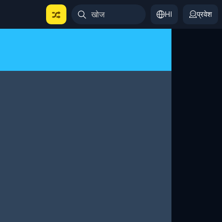
HI
प्रवेश