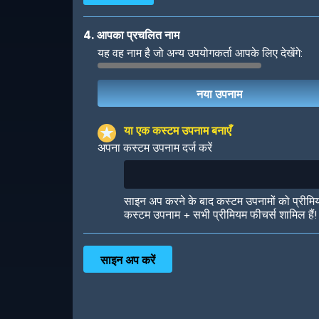
4. आपका प्रचलित नाम
यह वह नाम है जो अन्य उपयोगकर्ता आपके लिए देखेंगे:
Robotic
International
या एक कस्टम उपनाम बनाएँ
अपना कस्टम उपनाम दर्ज करें
Big City
Starlight
साइन अप करने के बाद कस्टम उपनामों को प्रीमि
कस्टम उपनाम + सभी प्रीमियम फीचर्स शामिल हैं!
Ooh! Aah!
Night Game