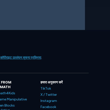
ं
कॉपीराइट उल्लंघन सूचना प्रक्रिया
.
 FROM
हमारा अनुसरण करें
LMATH
TikTok
ath4Kids
X / Twitter
ame Manipulative
Instagram
en Blocks
Facebook