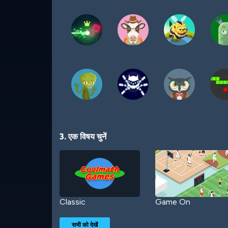
3. एक विषय चुनें
Classic
Game On
सभी को देखें