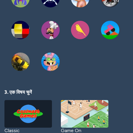
3. एक विषय चुनें
Classic
Game On