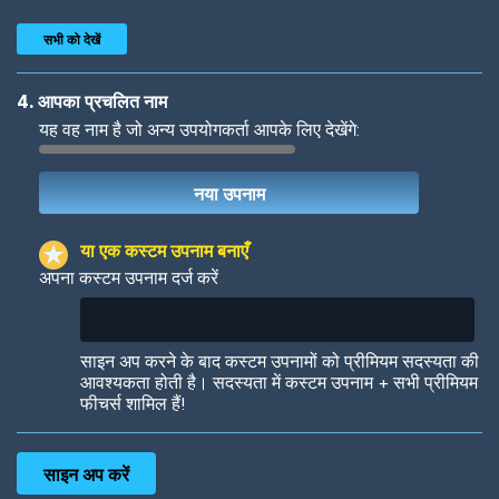
सभी को देखें
4. आपका प्रचलित नाम
यह वह नाम है जो अन्य उपयोगकर्ता आपके लिए देखेंगे:
Woof
Jungle Cats
या एक कस्टम उपनाम बनाएँ
अपना कस्टम उपनाम दर्ज करें
Colorful
Pow! Bang!
साइन अप करने के बाद कस्टम उपनामों को प्रीमियम सदस्यता की
आवश्यकता होती है। सदस्यता में कस्टम उपनाम + सभी प्रीमियम
फीचर्स शामिल हैं!
Robotic
International