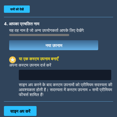
सभी को देखें
4. आपका प्रचलित नाम
यह वह नाम है जो अन्य उपयोगकर्ता आपके लिए देखेंगे:
Woof
Jungle Cats
या एक कस्टम उपनाम बनाएँ
अपना कस्टम उपनाम दर्ज करें
Colorful
Pow! Bang!
साइन अप करने के बाद कस्टम उपनामों को प्रीमियम सदस्यता की
आवश्यकता होती है। सदस्यता में कस्टम उपनाम + सभी प्रीमियम
फीचर्स शामिल हैं!
Robotic
International