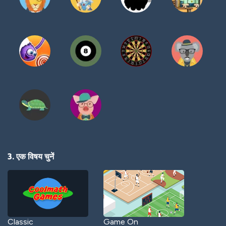
3. एक विषय चुनें
Classic
Game On