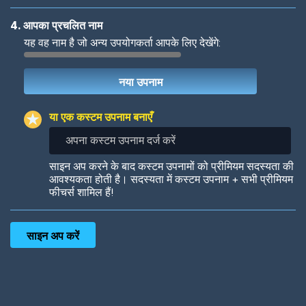
4. आपका प्रचलित नाम
यह वह नाम है जो अन्य उपयोगकर्ता आपके लिए देखेंगे:
Woof
Jungle Cats
या एक कस्टम उपनाम बनाएँ
अपना
कस्टम
उपनाम
Colorful
Pow! Bang!
साइन अप करने के बाद कस्टम उपनामों को प्रीमियम सदस्यता की
दर्ज
आवश्यकता होती है। सदस्यता में कस्टम उपनाम + सभी प्रीमियम
करें
फीचर्स शामिल हैं!
Robotic
International