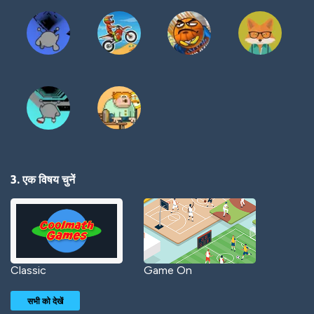
3. एक विषय चुनें
Classic
Game On
सभी को देखें