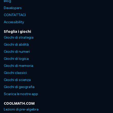
Blog
Developers
CONTATTACI
Accessibility
Sfoglia i giochi
Giochi di strategia
Giochi di abilità
Giochi di numeri
Giochi di logica
Giochi di memoria
Giochi classici
Giochi di scienza
Giochi di geografia
Scarica le nostre app
COOLMATH.COM
Lezioni di pre-algebra