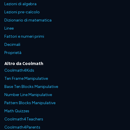
Lezioni di algebra
Lezioni pre-calcolo
Dizionario di matematica
Linee
Fattori e numeri primi
Decimali
Proprietà
Altro da Coolmath
Coolmath4Kids
Ten Frame Manipulative
Base Ten Blocks Manipulative
Number Line Manipulative
Pattern Blocks Manipulative
Math Quizzes
Coolmath4Teachers
Coolmath4Parents