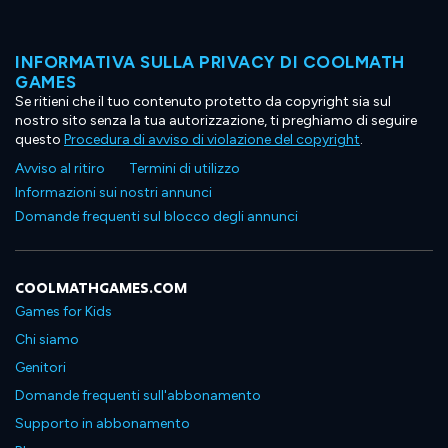
INFORMATIVA SULLA PRIVACY DI COOLMATH
GAMES
Se ritieni che il tuo contenuto protetto da copyright sia sul
nostro sito senza la tua autorizzazione, ti preghiamo di seguire
questo
Procedura di avviso di violazione del copyright
.
Avviso al ritiro
Termini di utilizzo
Informazioni sui nostri annunci
Domande frequenti sul blocco degli annunci
COOLMATHGAMES.COM
Games for Kids
Chi siamo
Genitori
Domande frequenti sull'abbonamento
Supporto in abbonamento