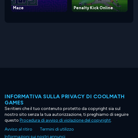
Maze
Penalty Kick Online
INFORMATIVA SULLA PRIVACY DI COOLMATH
GAMES
Se ritieni che il tuo contenuto protetto da copyright sia sul
nostro sito senza la tua autorizzazione, ti preghiamo di seguire
questo
Procedura di avviso di violazione del copyright
.
Avviso al ritiro
Termini di utilizzo
Informazioni sui nostri annunci