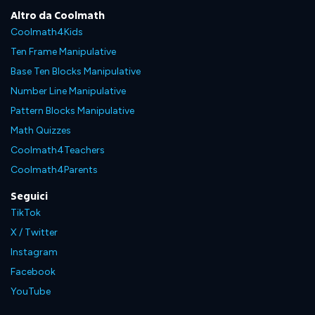
Altro da Coolmath
Coolmath4Kids
Ten Frame Manipulative
Base Ten Blocks Manipulative
Number Line Manipulative
Pattern Blocks Manipulative
Math Quizzes
Coolmath4Teachers
Coolmath4Parents
Seguici
TikTok
X / Twitter
Instagram
Facebook
YouTube