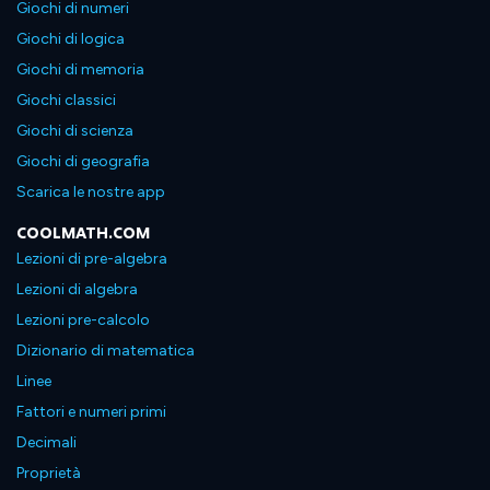
Giochi di numeri
Giochi di logica
Giochi di memoria
Giochi classici
Giochi di scienza
Giochi di geografia
Scarica le nostre app
COOLMATH.COM
Lezioni di pre-algebra
Lezioni di algebra
Lezioni pre-calcolo
Dizionario di matematica
Linee
Fattori e numeri primi
Decimali
Proprietà