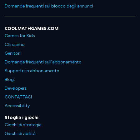
Domande frequenti sul blocco degli annunci
COOLMATHGAMES.COM
Games for Kids
Chi siamo
Genitori
Domande frequenti sull'abbonamento
Supporto in abbonamento
Blog
Developers
CONTATTACI
Accessibility
Sfoglia i giochi
Giochi di strategia
Giochi di abilità