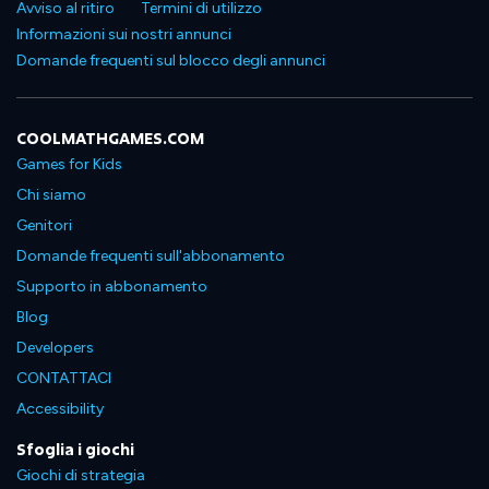
Avviso al ritiro
Termini di utilizzo
Informazioni sui nostri annunci
Domande frequenti sul blocco degli annunci
COOLMATHGAMES.COM
Games for Kids
Chi siamo
Genitori
Domande frequenti sull'abbonamento
Supporto in abbonamento
Blog
Developers
CONTATTACI
Accessibility
Sfoglia i giochi
Giochi di strategia