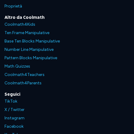
Proprietà
Altro da Coolmath
Coolmath4Kids
Ten Frame Manipulative
Base Ten Blocks Manipulative
Number Line Manipulative
Pattern Blocks Manipulative
Math Quizzes
Coolmath4Teachers
Coolmath4Parents
Seguici
TikTok
X / Twitter
Instagram
Facebook