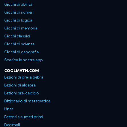
Giochi di abilità
Giochi di numeri
Giochi di logica
Giochi di memoria
Giochi classici
Giochi di scienza
Giochi di geografia
Scarica le nostre app
COOLMATH.COM
Lezioni di pre-algebra
Lezioni di algebra
Lezioni pre-calcolo
Dizionario di matematica
Linee
Fattori e numeri primi
Decimali