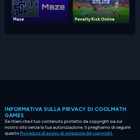
Maze
Penalty Kick Online
INFORMATIVA SULLA PRIVACY DI COOLMATH
GAMES
Se ritieni che il tuo contenuto protetto da copyright sia sul
nostro sito senza la tua autorizzazione, ti preghiamo di seguire
questo
Procedura di avviso di violazione del copyright
.