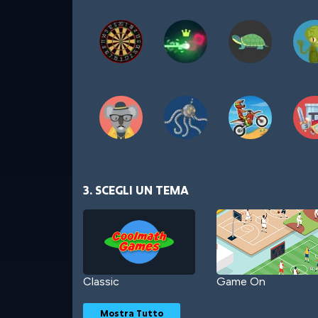
3. SCEGLI UN TEMA
Classic
Game On
Mostra Tutto