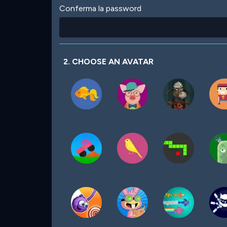
Conferma la password
2. CHOOSE AN AVATAR