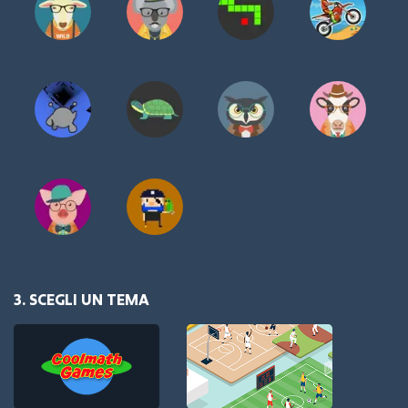
3. SCEGLI UN TEMA