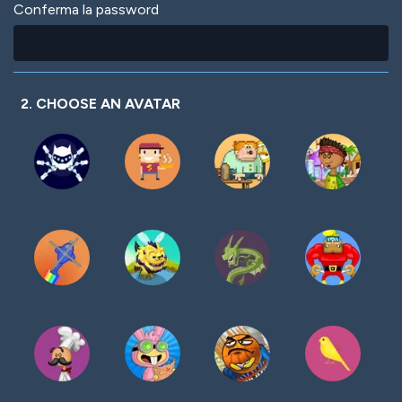
Conferma la password
2. CHOOSE AN AVATAR