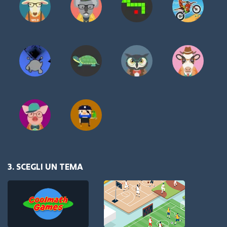
3. SCEGLI UN TEMA