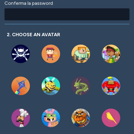
Conferma la password
2. CHOOSE AN AVATAR