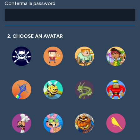
Conferma la password
2. CHOOSE AN AVATAR