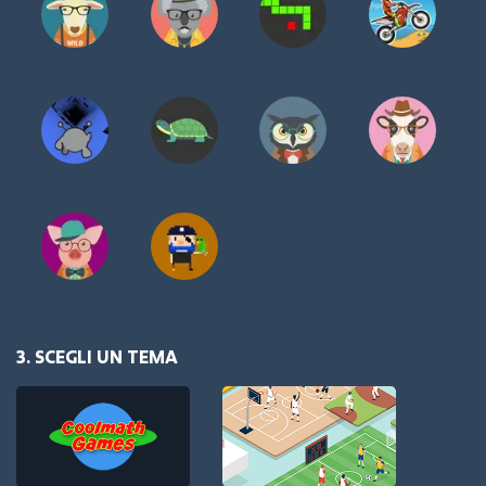
3. SCEGLI UN TEMA