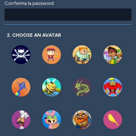
Conferma la password
2. CHOOSE AN AVATAR