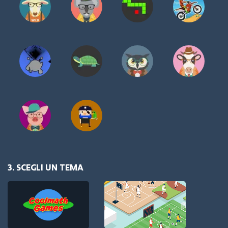
3. SCEGLI UN TEMA