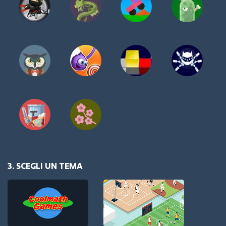
3. SCEGLI UN TEMA