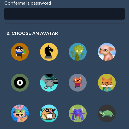
Conferma la password
2. CHOOSE AN AVATAR