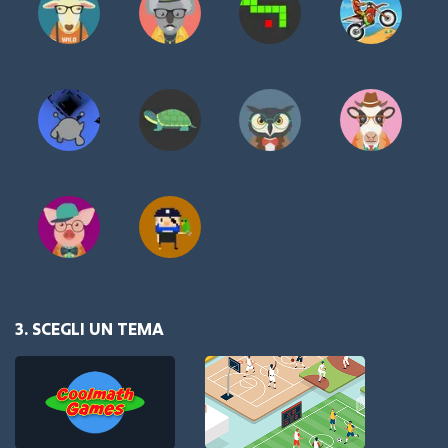
3. SCEGLI UN TEMA