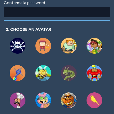
Conferma la password
2. CHOOSE AN AVATAR