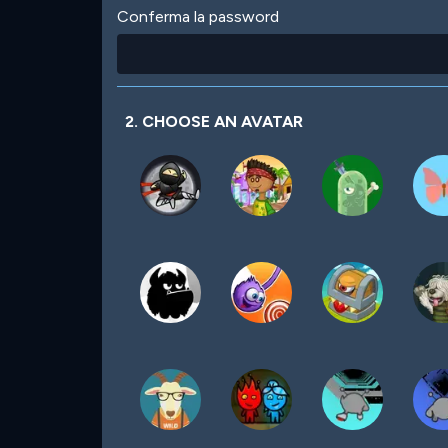
Conferma la password
2. CHOOSE AN AVATAR