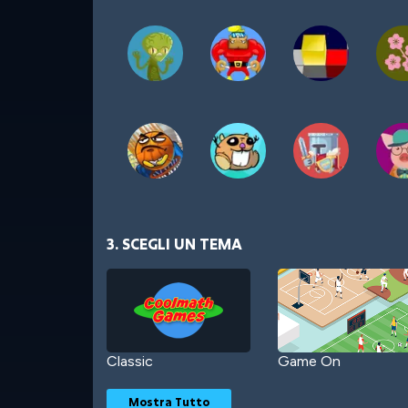
3. SCEGLI UN TEMA
Classic
Game On
Mostra Tutto