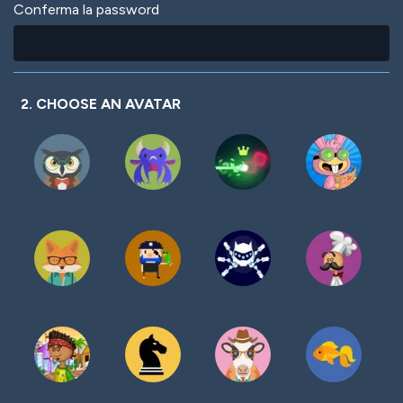
Conferma la password
2. CHOOSE AN AVATAR