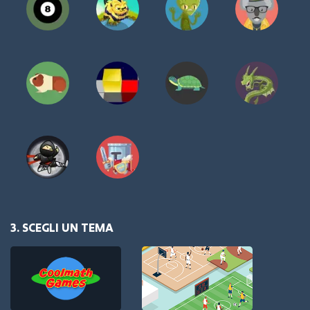
3. SCEGLI UN TEMA