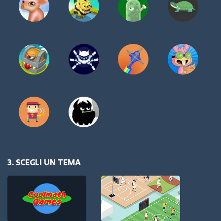
3. SCEGLI UN TEMA