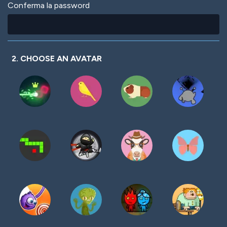
Conferma la password
2. CHOOSE AN AVATAR