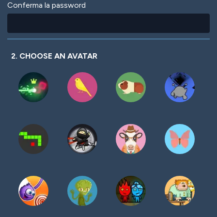
Conferma la password
2. CHOOSE AN AVATAR