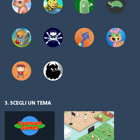
3. SCEGLI UN TEMA