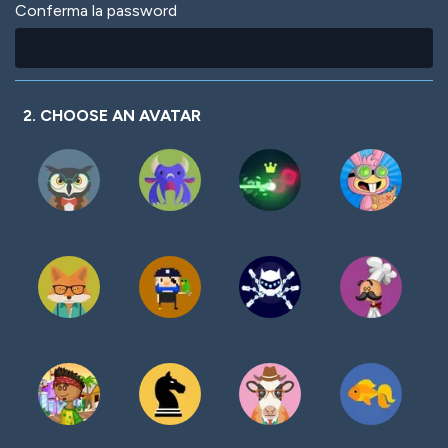
Conferma la password
2. CHOOSE AN AVATAR