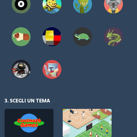
3. SCEGLI UN TEMA