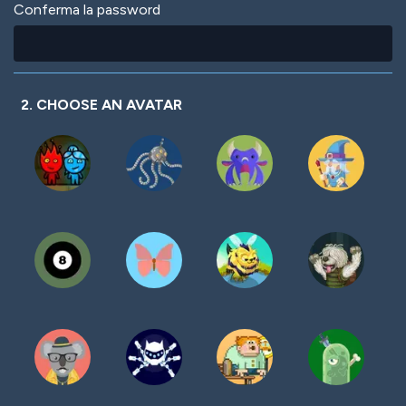
Conferma la password
2. CHOOSE AN AVATAR