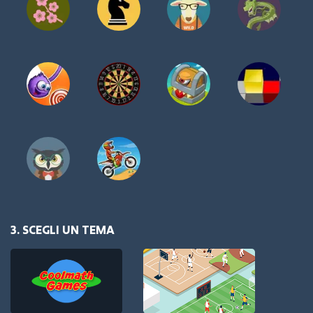
3. SCEGLI UN TEMA