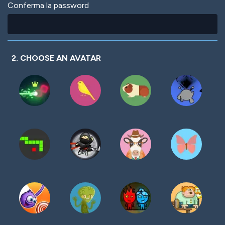
Conferma la password
2. CHOOSE AN AVATAR