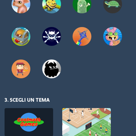
3. SCEGLI UN TEMA