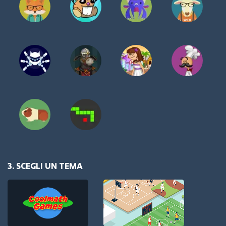
3. SCEGLI UN TEMA