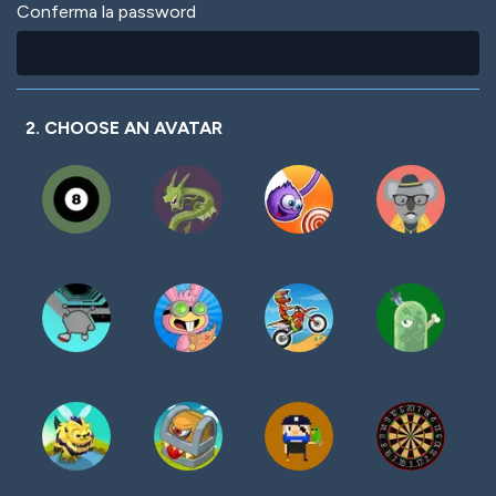
Conferma la password
2. CHOOSE AN AVATAR