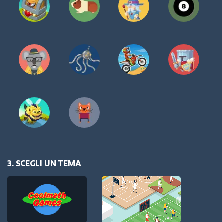
3. SCEGLI UN TEMA