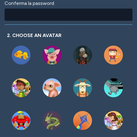
Conferma la password
2. CHOOSE AN AVATAR