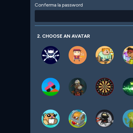
Conferma la password
2. CHOOSE AN AVATAR