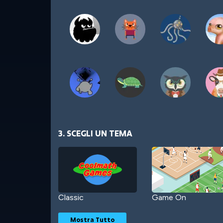
3. SCEGLI UN TEMA
Classic
Game On
Mostra Tutto