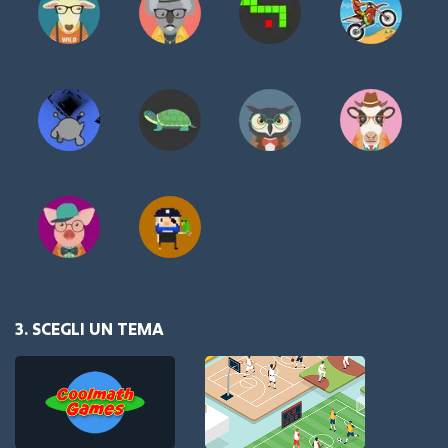
3. SCEGLI UN TEMA