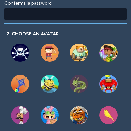
Conferma la password
2. CHOOSE AN AVATAR