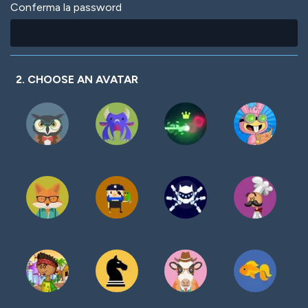
Conferma la password
2. CHOOSE AN AVATAR