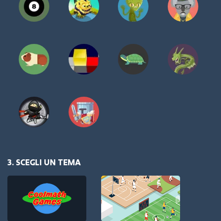
3. SCEGLI UN TEMA