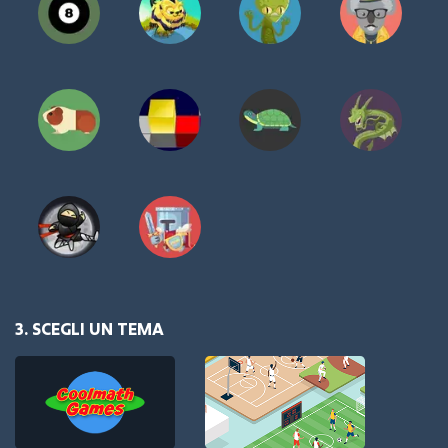
3. SCEGLI UN TEMA