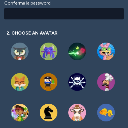
Conferma la password
2. CHOOSE AN AVATAR