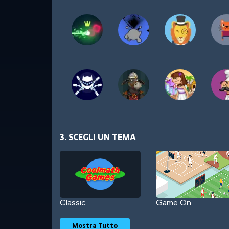
3. SCEGLI UN TEMA
Classic
Game On
Mostra Tutto