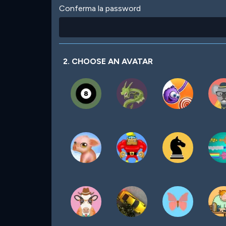
Conferma la password
2. CHOOSE AN AVATAR