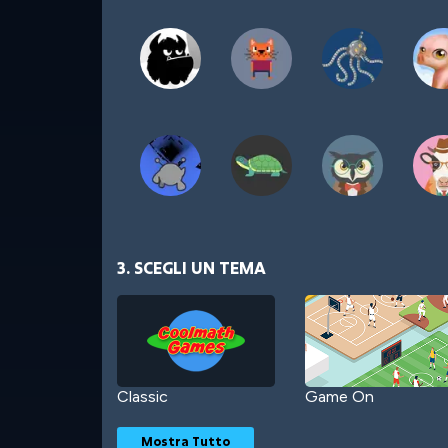
3. SCEGLI UN TEMA
Classic
Game On
Mostra Tutto