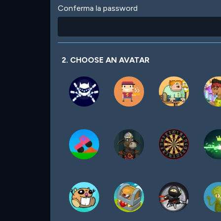
Conferma la password
2. CHOOSE AN AVATAR