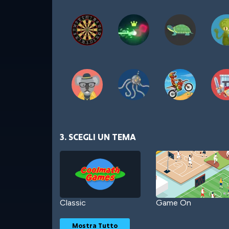
3. SCEGLI UN TEMA
Classic
Game On
Mostra Tutto