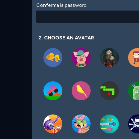
Conferma la password
2. CHOOSE AN AVATAR