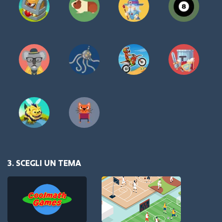
3. SCEGLI UN TEMA