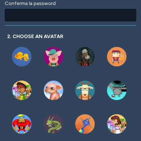
Conferma la password
2. CHOOSE AN AVATAR