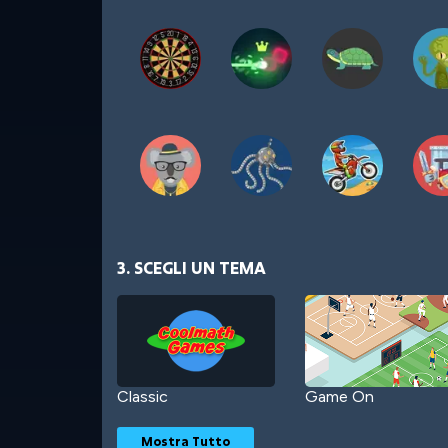
3. SCEGLI UN TEMA
Classic
Game On
Mostra Tutto