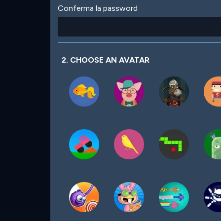
Conferma la password
2. CHOOSE AN AVATAR