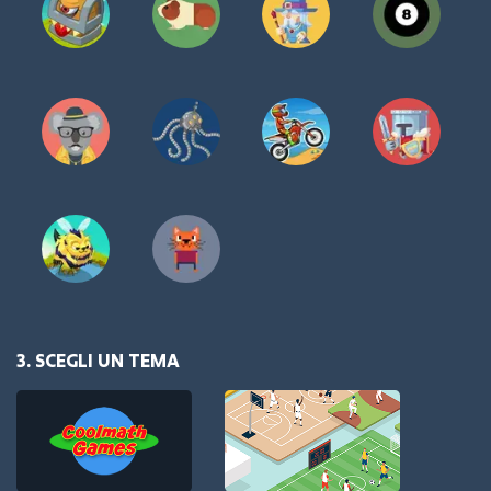
3. SCEGLI UN TEMA