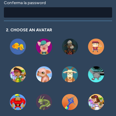
Conferma la password
2. CHOOSE AN AVATAR