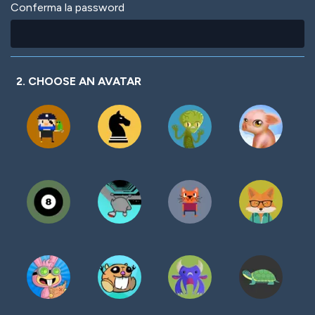
Conferma la password
2. CHOOSE AN AVATAR