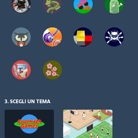
3. SCEGLI UN TEMA