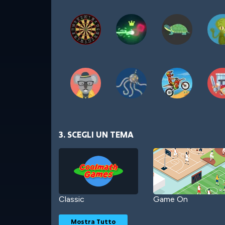
3. SCEGLI UN TEMA
Classic
Game On
Mostra Tutto