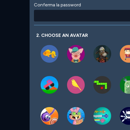
Conferma la password
2. CHOOSE AN AVATAR