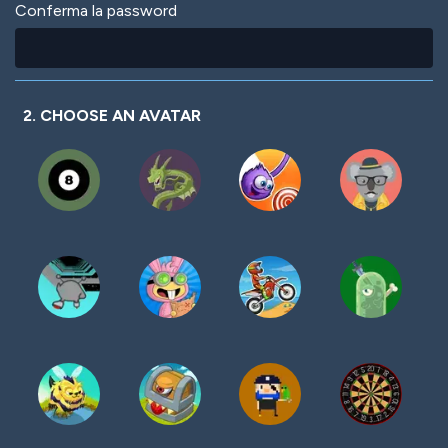
Conferma la password
2. CHOOSE AN AVATAR