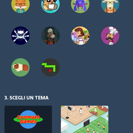
3. SCEGLI UN TEMA