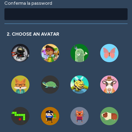
Conferma la password
2. CHOOSE AN AVATAR