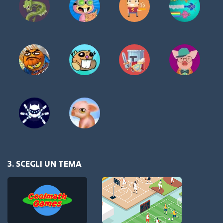
3. SCEGLI UN TEMA