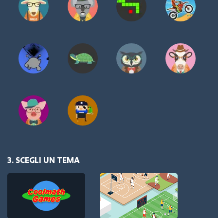
3. SCEGLI UN TEMA