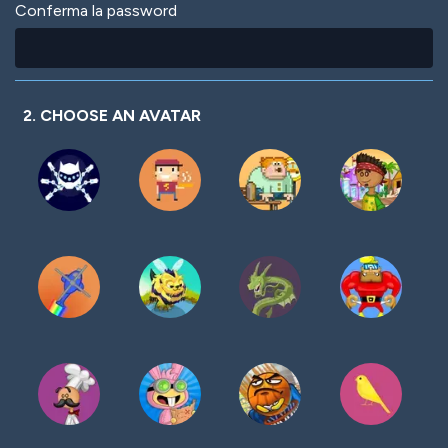
Conferma la password
2. CHOOSE AN AVATAR