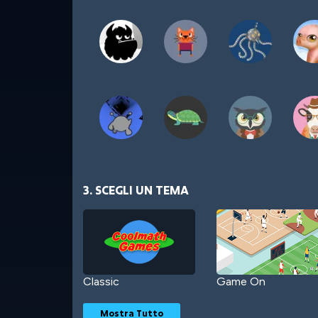
3. SCEGLI UN TEMA
Classic
Game On
Mostra Tutto