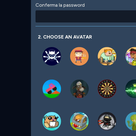
Conferma la password
2. CHOOSE AN AVATAR