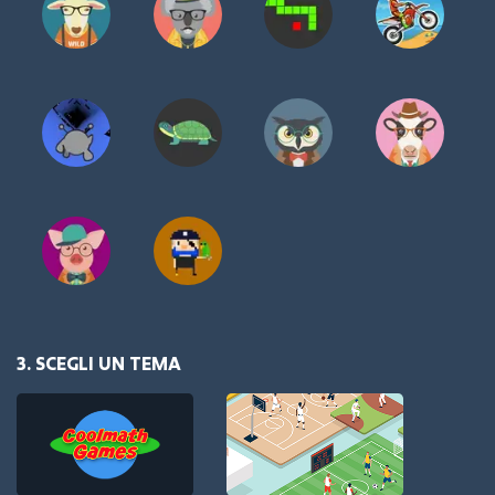
3. SCEGLI UN TEMA