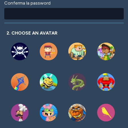
Conferma la password
2. CHOOSE AN AVATAR