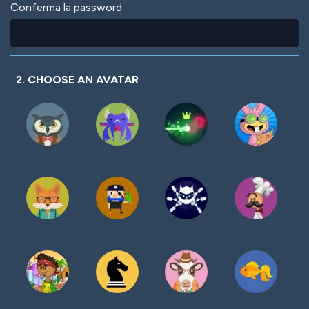
Conferma la password
2. CHOOSE AN AVATAR