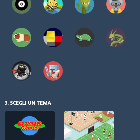
3. SCEGLI UN TEMA