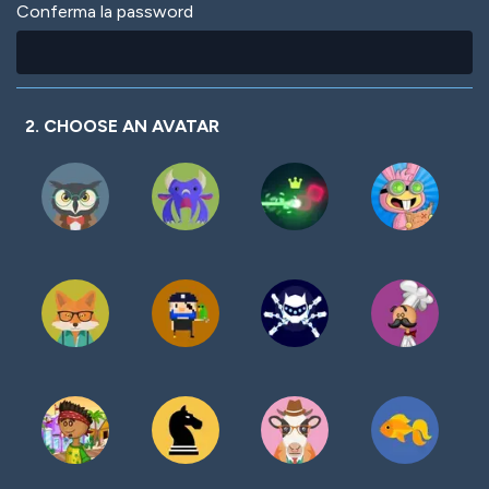
Conferma la password
2. CHOOSE AN AVATAR