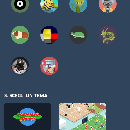
3. SCEGLI UN TEMA