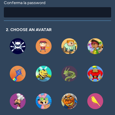
Conferma la password
2. CHOOSE AN AVATAR