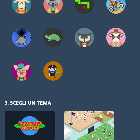
3. SCEGLI UN TEMA