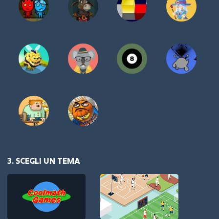
3. SCEGLI UN TEMA