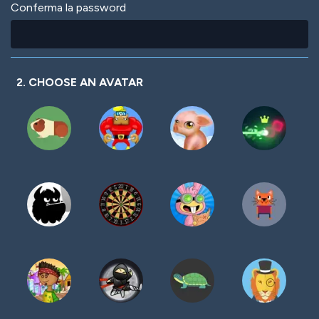
Conferma la password
2. CHOOSE AN AVATAR