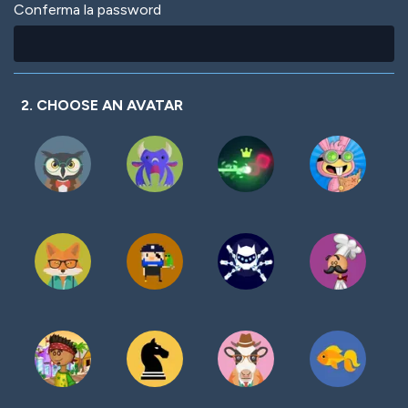
Conferma la password
2. CHOOSE AN AVATAR