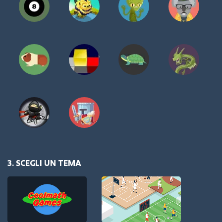
3. SCEGLI UN TEMA