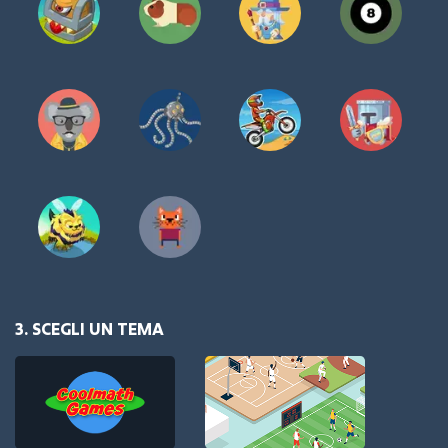
3. SCEGLI UN TEMA