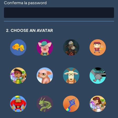
Conferma la password
2. CHOOSE AN AVATAR