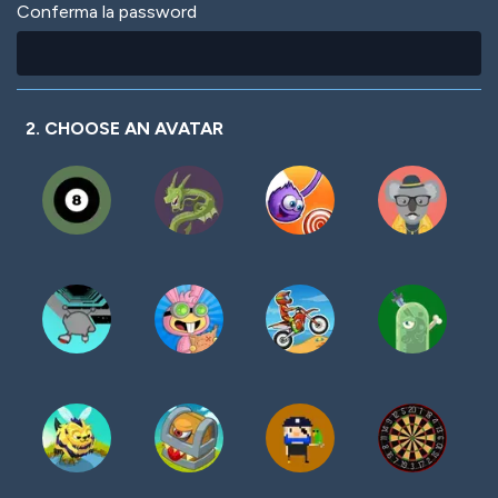
Conferma la password
2. CHOOSE AN AVATAR