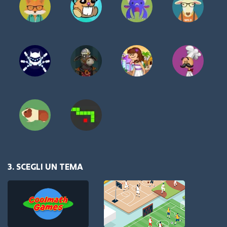
3. SCEGLI UN TEMA