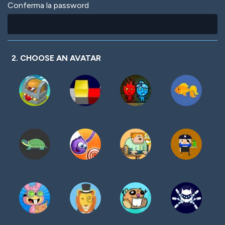
Conferma la password
2. CHOOSE AN AVATAR