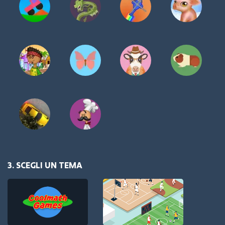
3. SCEGLI UN TEMA