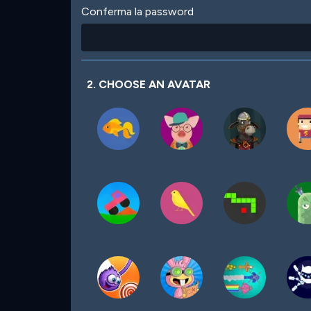
Conferma la password
2. CHOOSE AN AVATAR