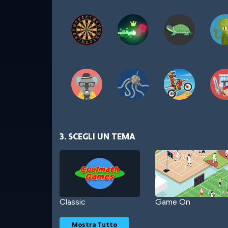
3. SCEGLI UN TEMA
Classic
Game On
Mostra Tutto